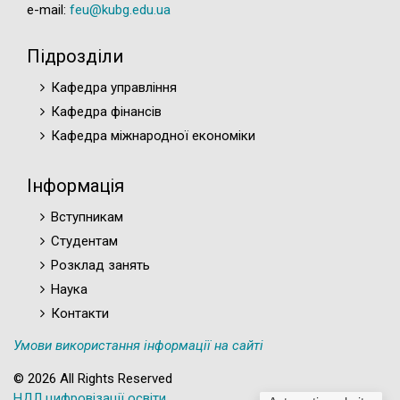
e-mail:
feu@kubg.edu.ua
Підрозділи
Кафедра управління
Кафедра фінансів
Кафедра міжнародної економіки
Інформація
Вступникам
Студентам
Розклад занять
Наука
Контакти
Умови використання інформації на сайті
© 2026 All Rights Reserved
НДЛ цифровізації освіти