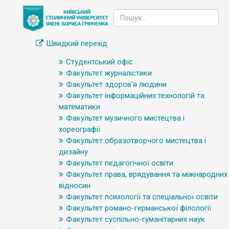
Швидкий перехід
Студентський офіс
Факультет журналістики
Факультет здоров’я людини
Факультет інформаційних технологій та
математики
Факультет музичного мистецтва і
хореографії
Факультет образотворчого мистецтва і
дизайну
Факультет педагогічної освіти
Факультет права, врядування та міжнародних
відносин
Факультет психології та спеціальної освіти
Факультет романо-германської філології
Факультет суспільно-гуманітарних наук