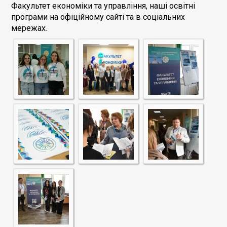
Факультет економіки та управління, наші освітні
програми на офіційному сайті та в соціальних
мережах.