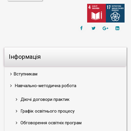
Інформація
Вступникам
Навчально-методична робота
Діючі договори практик
Графік освітнього процесу
Обговорення освітніх програм