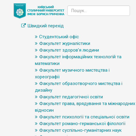
Швидкий перехід
Студентський офіс
Факультет журналістики
Факультет здоров’я людини
Факультет інформаційних технологій та
математики
Факультет музичного мистецтва і
хореографії
Факультет образотворчого мистецтва і
дизайну
Факультет педагогічної освіти
Факультет права, врядування та міжнародних
відносин
Факультет психології та спеціальної освіти
Факультет романо-германської філології
Факультет суспільно-гуманітарних наук