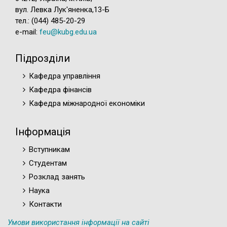
вул. Левка Лук'яненка,13-Б
тел.: (044) 485-20-29
e-mail:
feu@kubg.edu.ua
Підрозділи
Кафедра управління
Кафедра фінансів
Кафедра міжнародної економіки
Інформація
Вступникам
Студентам
Розклад занять
Наука
Контакти
Умови використання інформації на сайті