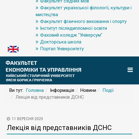
Факультет східних мов
Факультет української філології, культури і
мистецтва
Факультет фізичного виховання і спорту
Інститут післядипломної освіти
Фаховий коледж "Універсум"
Докторська школа
Портал Університету
Ви тут:
Головна
Інформація
Новини
Події
Лекція від представників ДСНС
11 ВЕРЕСНЯ 2025
Лекція від представників ДСНС