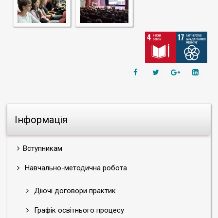
Інформація
Вступникам
Навчально-методична робота
Діючі договори практик
Графік освітнього процесу