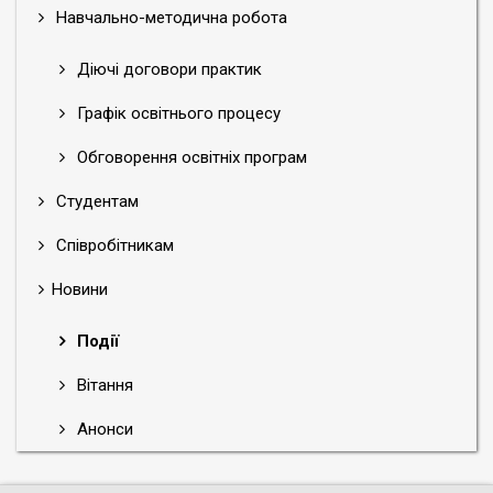
Навчально-методична робота
Діючі договори практик
Графік освітнього процесу
Обговорення освітніх програм
Студентам
Співробітникам
Новини
Події
Вітання
Анонси