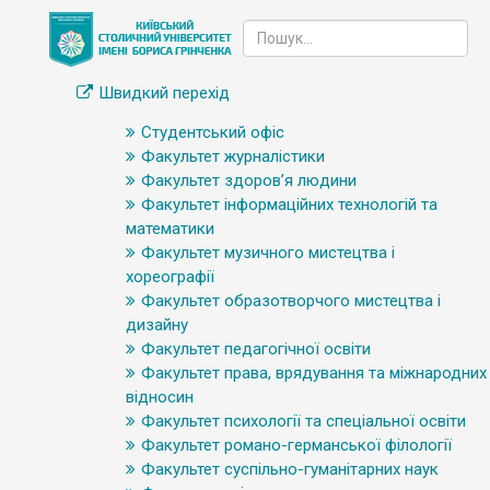
Швидкий перехід
Студентський офіс
Факультет журналістики
Факультет здоров’я людини
Факультет інформаційних технологій та
математики
Факультет музичного мистецтва і
хореографії
Факультет образотворчого мистецтва і
дизайну
Факультет педагогічної освіти
Факультет права, врядування та міжнародних
відносин
Факультет психології та спеціальної освіти
Факультет романо-германської філології
Факультет суспільно-гуманітарних наук