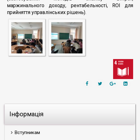
маржинального доходу, рентабельності, ROI для
прийняття управлінських рішень).
Інформація
Вступникам