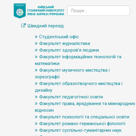
Швидкий перехід
Студентський офіс
Факультет журналістики
Факультет здоров’я людини
Факультет інформаційних технологій та
математики
Факультет музичного мистецтва і
хореографії
Факультет образотворчого мистецтва і
дизайну
Факультет педагогічної освіти
Факультет права, врядування та міжнародних
відносин
Факультет психології та спеціальної освіти
Факультет романо-германської філології
Факультет суспільно-гуманітарних наук