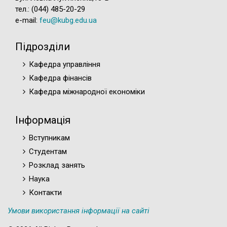
тел.: (044) 485-20-29
e-mail:
feu@kubg.edu.ua
Підрозділи
Кафедра управління
Кафедра фінансів
Кафедра міжнародної економіки
Інформація
Вступникам
Студентам
Розклад занять
Наука
Контакти
Умови використання інформації на сайті