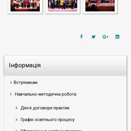
Інформація
Вступникам
Навчально-методична робота
Діючі договори практик
Графік освітнього процесу