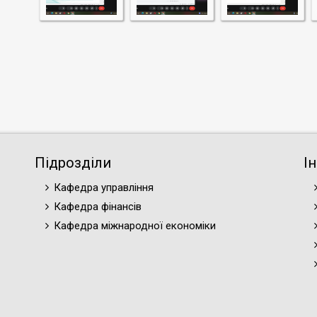
Підрозділи
І
Кафедра управління
Кафедра фінансів
Кафедра міжнародної економіки