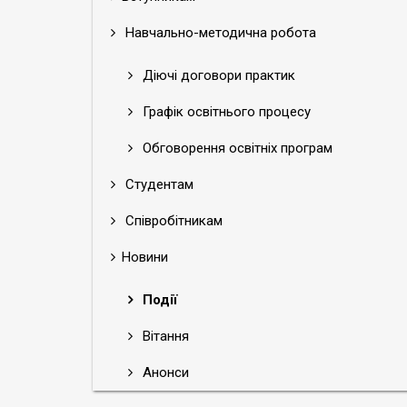
Навчально-методична робота
Діючі договори практик
Графік освітнього процесу
Обговорення освітніх програм
Студентам
Співробітникам
Новини
Події
Вітання
Анонси