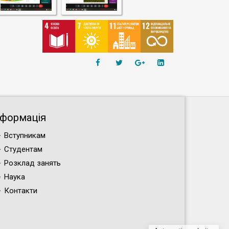
нформація
Вступникам
Студентам
Розклад занять
Наука
Контакти