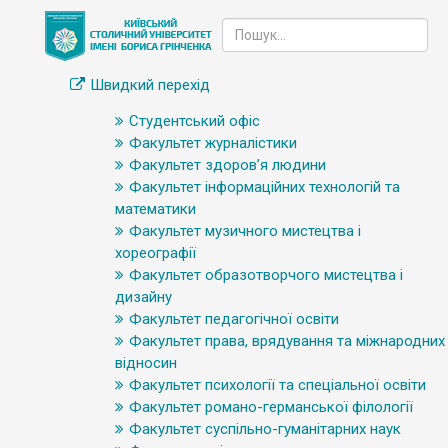
Швидкий перехід
Студентський офіс
Факультет журналістики
Факультет здоров’я людини
Факультет інформаційних технологій та
математики
Факультет музичного мистецтва і
хореографії
Факультет образотворчого мистецтва і
дизайну
Факультет педагогічної освіти
Факультет права, врядування та міжнародних
відносин
Факультет психології та спеціальної освіти
Факультет романо-германської філології
Факультет суспільно-гуманітарних наук