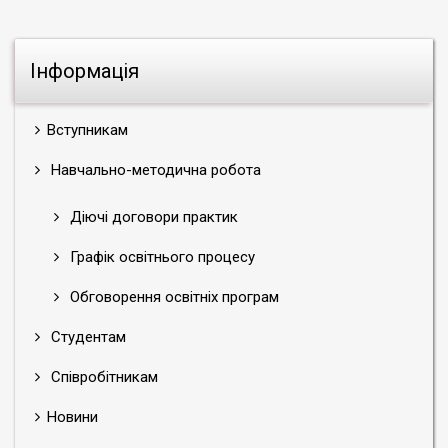
Інформація
Вступникам
Навчально-методична робота
Діючі договори практик
Графік освітнього процесу
Обговорення освітніх програм
Студентам
Співробітникам
Новини