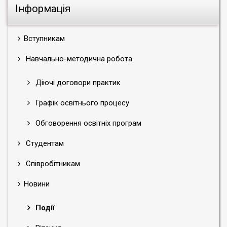
Інформація
Вступникам
Навчально-методична робота
Діючі договори практик
Графік освітнього процесу
Обговорення освітніх програм
Студентам
Співробітникам
Новини
Події