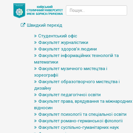
Швидкий перехід
Студентський офіс
Факультет журналістики
Факультет здоров’я людини
Факультет інформаційних технологій та
математики
Факультет музичного мистецтва і
хореографії
Факультет образотворчого мистецтва і
дизайну
Факультет педагогічної освіти
Факультет права, врядування та міжнародних
відносин
Факультет психології та спеціальної освіти
Факультет романо-германської філології
Факультет суспільно-гуманітарних наук