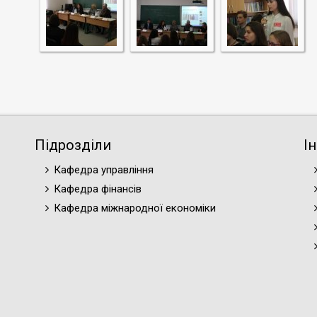
Підрозділи
І
Кафедра управління
Кафедра фінансів
Кафедра міжнародної економіки