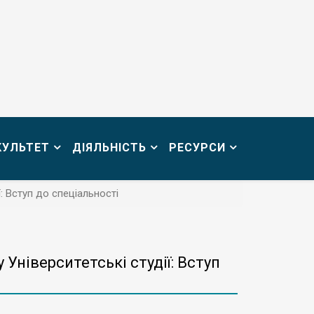
КУЛЬТЕТ
ДІЯЛЬНІСТЬ
РЕСУРСИ
: Вступ до спеціальності
 Університетські студії: Вступ