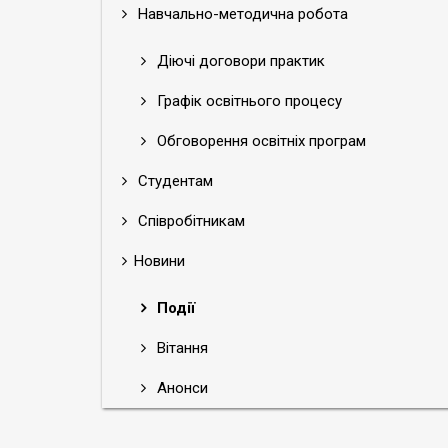
Навчально-методична робота
Діючі договори практик
Графік освітнього процесу
Обговорення освітніх програм
Студентам
Співробітникам
Новини
Події
Вітання
Анонси