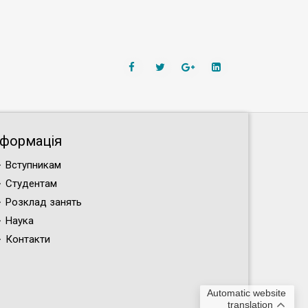
нформація
Вступникам
Студентам
Розклад занять
Наука
Контакти
Automatic website
translation