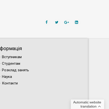
нформація
Вступникам
Студентам
Розклад занять
Наука
Контакти
Automatic website
translation