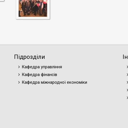
Підрозділи
І
Кафедра управління
Кафедра фінансів
Кафедра міжнародної економіки