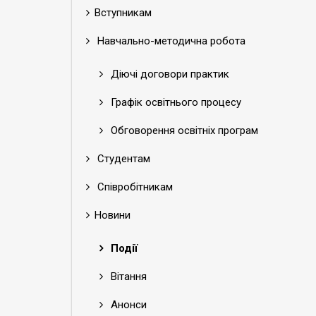
Вступникам
Навчально-методична робота
Діючі договори практик
Графік освітнього процесу
Обговорення освітніх програм
Студентам
Співробітникам
Новини
Події
Вітання
Анонси