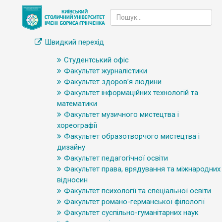
Швидкий перехід
Студентський офіс
Факультет журналістики
Факультет здоров’я людини
Факультет інформаційних технологій та
математики
Факультет музичного мистецтва і
хореографії
Факультет образотворчого мистецтва і
дизайну
Факультет педагогічної освіти
Факультет права, врядування та міжнародних
відносин
Факультет психології та спеціальної освіти
Факультет романо-германської філології
Факультет суспільно-гуманітарних наук