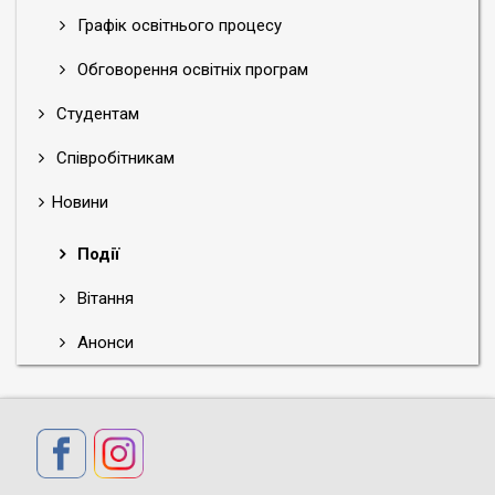
Графік освітнього процесу
Обговорення освітніх програм
Студентам
Співробітникам
Новини
Події
Вітання
Анонси