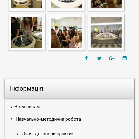
Інформація
Вступникам
Навчально-методична робота
Діючі договори практик