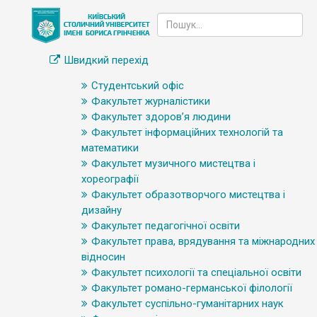
Швидкий перехід
Студентський офіс
Факультет журналістики
Факультет здоров’я людини
Факультет інформаційних технологій та
математики
Факультет музичного мистецтва і
хореографії
Факультет образотворчого мистецтва і
дизайну
Факультет педагогічної освіти
Факультет права, врядування та міжнародних
відносин
Факультет психології та спеціальної освіти
Факультет романо-германської філології
Факультет суспільно-гуманітарних наук