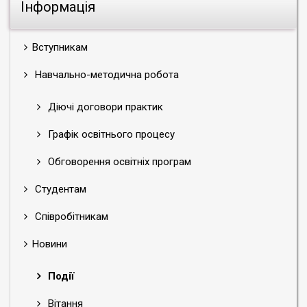
Інформація
Вступникам
Навчально-методична робота
Діючі договори практик
Графік освітнього процесу
Обговорення освітніх програм
Студентам
Співробітникам
Новини
Події
Вітання