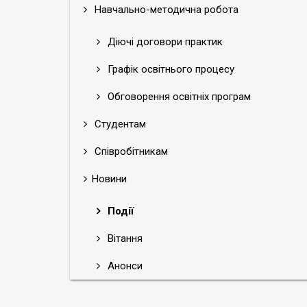
Навчально-методична робота
Діючі договори практик
Графік освітнього процесу
Обговорення освітніх програм
Студентам
Співробітникам
Новини
Події
Вітання
Анонси