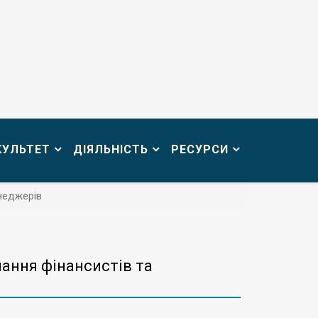
КУЛЬТЕТ
ДІЯЛЬНІСТЬ
РЕСУРСИ
неджерів
ання фінансистів та