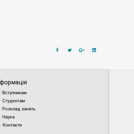
нформація
Вступникам
Студентам
Розклад занять
Наука
Контакти