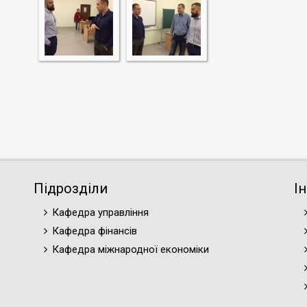
Підрозділи
І
Кафедра управління
Кафедра фінансів
Кафедра міжнародної економіки