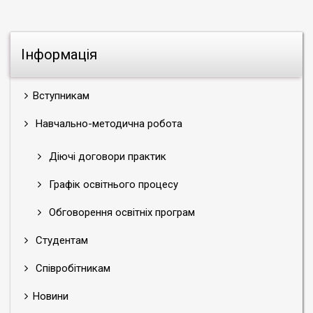
Інформація
Вступникам
Навчально-методична робота
Діючі договори практик
Графік освітнього процесу
Обговорення освітніх програм
Студентам
Співробітникам
Новини