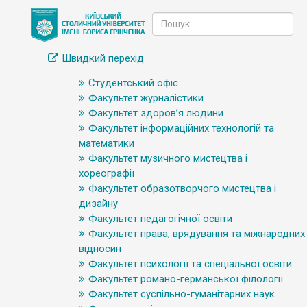
Швидкий перехід
Студентський офіс
Факультет журналістики
Факультет здоров’я людини
Факультет інформаційних технологій та
математики
Факультет музичного мистецтва і
хореографії
Факультет образотворчого мистецтва і
дизайну
Факультет педагогічної освіти
Факультет права, врядування та міжнародних
відносин
Факультет психології та спеціальної освіти
Факультет романо-германської філології
Факультет суспільно-гуманітарних наук