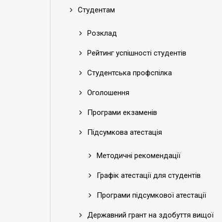
Студентам
Розклад
Рейтинг успішності студентів
Студентська профспілка
Оголошення
Програми екзаменів
Підсумкова атестація
Методичні рекомендації
Графік атестації для студентів
Програми підсумкової атестації
Державний грант на здобуття вищої