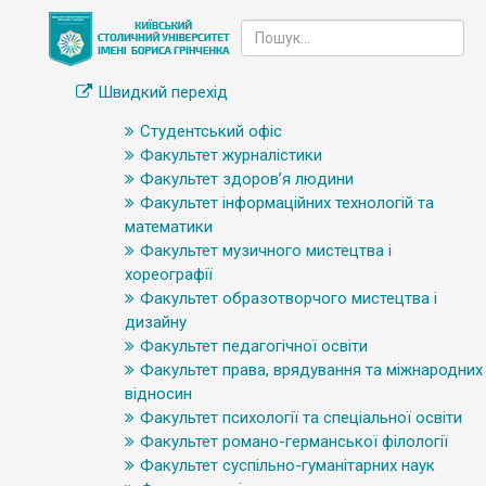
Швидкий перехід
Студентський офіс
Факультет журналістики
Факультет здоров’я людини
Факультет інформаційних технологій та
математики
Факультет музичного мистецтва і
хореографії
Факультет образотворчого мистецтва і
дизайну
Факультет педагогічної освіти
Факультет права, врядування та міжнародних
відносин
Факультет психології та спеціальної освіти
Факультет романо-германської філології
Факультет суспільно-гуманітарних наук