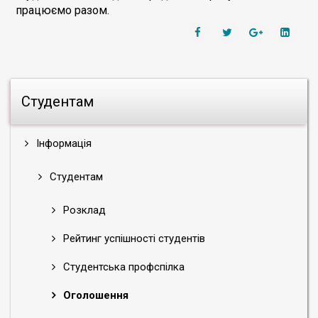
працюємо разом.
Студентам
Інформація
Студентам
Розклад
Рейтинг успішності студентів
Студентська профспілка
Оголошення