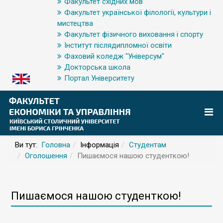
Факультет східних мов
Факультет української філології, культури і
мистецтва
Факультет фізичного виховання і спорту
Інститут післядипломної освіти
Фаховий коледж "Універсум"
Докторська школа
Портал Університету
Ви тут:
Головна
Інформація
Студентам
Оголошення
Пишаємося нашою студенткою!
Пишаємося нашою студенткою!