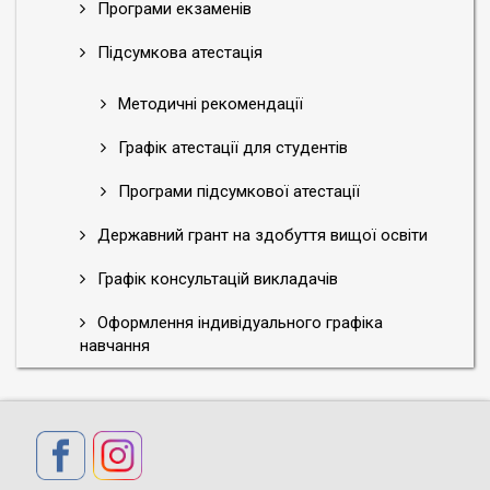
Програми екзаменів
Підсумкова атестація
Методичні рекомендації
Графік атестації для студентів
Програми підсумкової атестації
Державний грант на здобуття вищої освіти
Графік консультацій викладачів
Оформлення індивідуального графіка
навчання