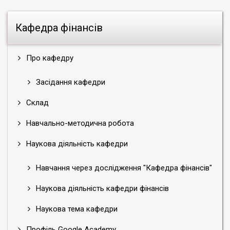
Кафедра фінансів
Про кафедру
Засідання кафедри
Склад
Навчально-методична робота
Наукова діяльність кафедри
Навчання через дослідження "Кафедра фінансів"
Наукова діяльність кафедри фінансів
Наукова тема кафедри
Профіль Google Academy