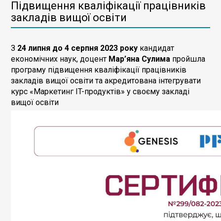
Підвищення кваліфікації працівників
закладів вищої освіти
З
24 липня до 4 серпня 2023 року
кандидат
економічних наук, доцент
Мар’яна Сулима
пройшла
програму підвищення кваліфікації працівників
закладів вищої освіти та акредитована інтегрувати
курс «Маркетинг IT-продуктів» у своєму закладі
вищої освіти