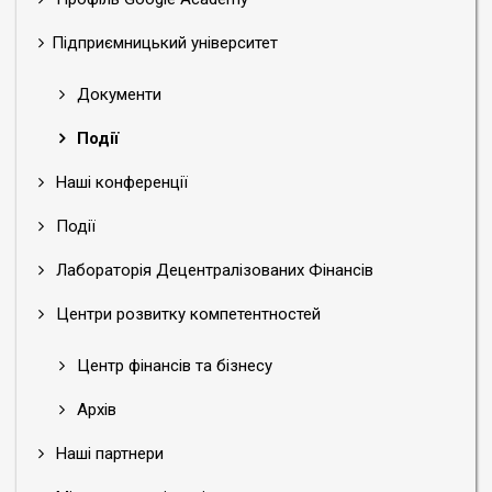
Підприємницький університет
Документи
Події
Наші конференції
Події
Лабораторія Децентралізованих Фінансів
Центри розвитку компетентностей
Центр фінансів та бізнесу
Архів
Наші партнери