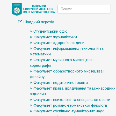
Швидкий перехід
Студентський офіс
Факультет журналістики
Факультет здоров’я людини
Факультет інформаційних технологій та
математики
Факультет музичного мистецтва і
хореографії
Факультет образотворчого мистецтва і
дизайну
Факультет педагогічної освіти
Факультет права, врядування та міжнародних
відносин
Факультет психології та спеціальної освіти
Факультет романо-германської філології
Факультет суспільно-гуманітарних наук