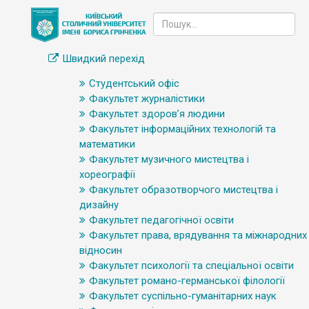
Швидкий перехід
Студентський офіс
Факультет журналістики
Факультет здоров’я людини
Факультет інформаційних технологій та
математики
Факультет музичного мистецтва і
хореографії
Факультет образотворчого мистецтва і
дизайну
Факультет педагогічної освіти
Факультет права, врядування та міжнародних
відносин
Факультет психології та спеціальної освіти
Факультет романо-германської філології
Факультет суспільно-гуманітарних наук