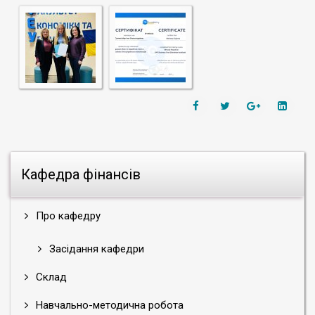
Кафедра фінансів
Про кафедру
Засідання кафедри
Склад
Навчально-методична робота