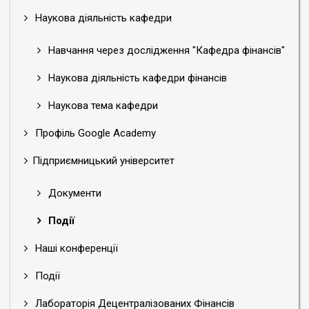
Наукова діяльність кафедри
Навчання через дослідження "Кафедра фінансів"
Наукова діяльність кафедри фінансів
Наукова тема кафедри
Профіль Google Academy
Підприємницький університет
Документи
Події
Наші конференції
Події
Лабораторія Децентралізованих Фінансів