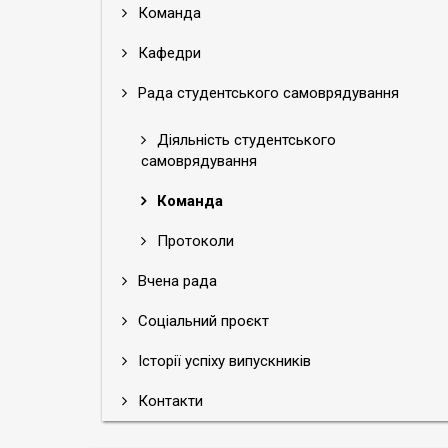
Команда
Кафедри
Рада студентського самоврядування
Діяльність студентського
самоврядування
Команда
Протоколи
Вчена рада
Соціальний проєкт
Історії успіху випускників
Контакти